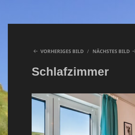
VORHERIGES BILD
NÄCHSTES BILD
Schlafzimmer