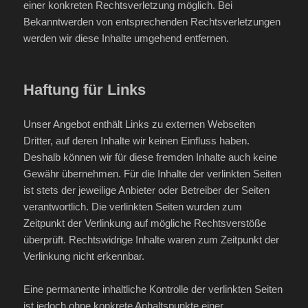
einer konkreten Rechtsverletzung möglich. Bei
Bekanntwerden von entsprechenden Rechtsverletzungen
werden wir diese Inhalte umgehend entfernen.
Haftung für Links
Unser Angebot enthält Links zu externen Webseiten
Dritter, auf deren Inhalte wir keinen Einfluss haben.
Deshalb können wir für diese fremden Inhalte auch keine
Gewähr übernehmen. Für die Inhalte der verlinkten Seiten
ist stets der jeweilige Anbieter oder Betreiber der Seiten
verantwortlich. Die verlinkten Seiten wurden zum
Zeitpunkt der Verlinkung auf mögliche Rechtsverstöße
überprüft. Rechtswidrige Inhalte waren zum Zeitpunkt der
Verlinkung nicht erkennbar.
Eine permanente inhaltliche Kontrolle der verlinkten Seiten
ist jedoch ohne konkrete Anhaltspunkte einer