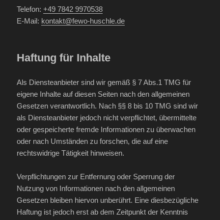
Telefon:
+49 7842 9970538
E-Mail:
kontakt@fewo-huschle.de
Haftung für Inhalte
Als Diensteanbieter sind wir gemäß § 7 Abs.1 TMG für
eigene Inhalte auf diesen Seiten nach den allgemeinen
Gesetzen verantwortlich. Nach §§ 8 bis 10 TMG sind wir
als Diensteanbieter jedoch nicht verpflichtet, übermittelte
oder gespeicherte fremde Informationen zu überwachen
oder nach Umständen zu forschen, die auf eine
rechtswidrige Tätigkeit hinweisen.
Verpflichtungen zur Entfernung oder Sperrung der
Nutzung von Informationen nach den allgemeinen
Gesetzen bleiben hiervon unberührt. Eine diesbezügliche
Haftung ist jedoch erst ab dem Zeitpunkt der Kenntnis