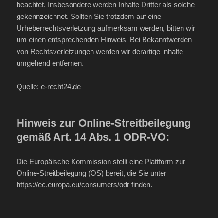
beachtet. Insbesondere werden Inhalte Dritter als solche
gekennzeichnet. Sollten Sie trotzdem auf eine
Urheberrechtsverletzung aufmerksam werden, bitten wir
um einen entsprechenden Hinweis. Bei Bekanntwerden
von Rechtsverletzungen werden wir derartige Inhalte
umgehend entfernen.
Quelle:
e-recht24.de
Hinweis zur Online-Streitbeilegung
gemäß Art. 14 Abs. 1 ODR-VO:
Die Europäische Kommission stellt eine Plattform zur
Online-Streitbeilegung (OS) bereit, die Sie unter
https://ec.europa.eu/consumers/odr
finden.