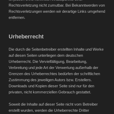
Rechtsverletzung nicht zumutbar. Bei Bekanntwerden von
Rechtsverletzungen werden wir derartige Links umgehend
entfernen.
Urheberrecht
Die durch die Seitenbetreiber erstellten Inhalte und Werke
auf diesen Seiten unterliegen dem deutschen
Urheberrecht. Die Vervielfältigung, Bearbeitung,
Verbreitung und jede Art der Verwertung außerhalb der
Grenzen des Urheberrechtes bedürfen der schriftlichen
Zustimmung des jeweiligen Autors bzw. Erstellers.
Downloads und Kopien dieser Seite sind nur für den
privaten, nicht kommerziellen Gebrauch gestattet.
Soweit die Inhalte auf dieser Seite nicht vom Betreiber
erstellt wurden, werden die Urheberrechte Dritter