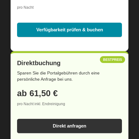
pro Nacht
Verfügbarkeit prüfen & buchen
BESTPREIS
Direktbuchung
Sparen Sie die Portalgebühren durch eine
persönliche Anfrage bei uns.
ab 61,50 €
pro Nacht inkl. Endreinigung
Direkt anfragen